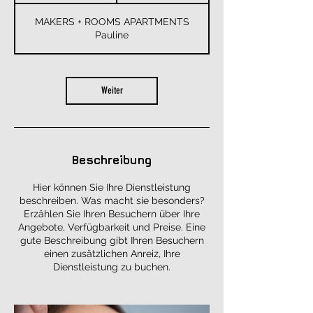
M
MAKERS + ROOMS APARTMENTS
i
Pauline
n
.
Weiter
Beschreibung
Hier können Sie Ihre Dienstleistung
beschreiben. Was macht sie besonders?
Erzählen Sie Ihren Besuchern über Ihre
Angebote, Verfügbarkeit und Preise. Eine
gute Beschreibung gibt Ihren Besuchern
einen zusätzlichen Anreiz, Ihre
Dienstleistung zu buchen.